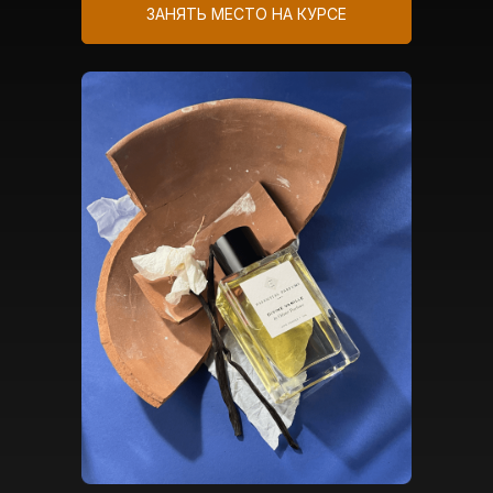
ЗАНЯТЬ МЕСТО НА КУРСЕ