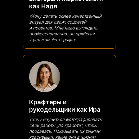
как Надя
«Хочу делать более качественный
визуал для своих соцсетей
и проектов. Мне надо выглядеть
профессионально, не прибегая
к услугам фотографа»
Крафтеры и
рукодельщики как Ира
«Хочу научиться фотографировать
свои работы „по красоте“, чтобы
продавать. Показывать их такими
красивыми, какие они в жизни»