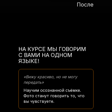
После
НА КУРСЕ МЫ ГОВОРИМ
С ВАМИ НА ОДНОМ
ЯЗЫКЕ!
«Вижу красиво, но не могу
передать»
Научим осознанной съёмке.
Фото станут говорить то, что
вы чувствуете.