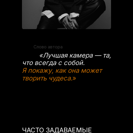
Слово автора
«Лучшая камера — та,
что всегда с собой.
Я покажу, как она может
творить чудеса.
»
ЧАСТО ЗАДАВАЕМЫЕ