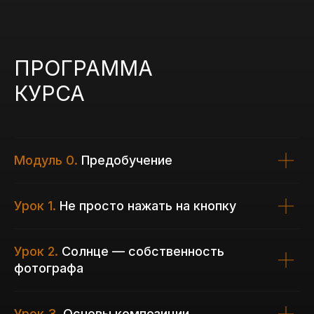
ПРОГРАММА
КУРСА
Модуль 0.
Предобучение
Урок 1.
Не просто нажать на кнопку
Урок 2.
Солнце — собственность
фотографа
Урок 3.
Основы композиции