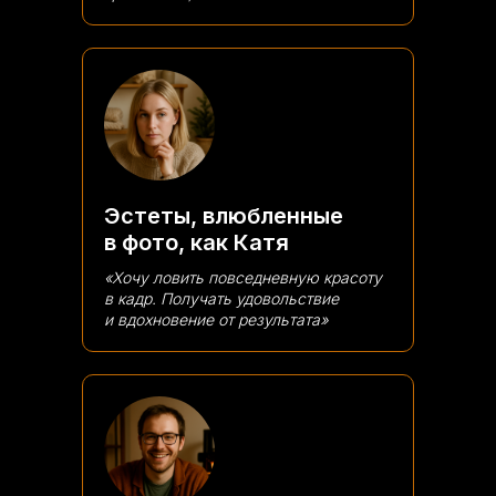
Эстеты, влюбленные
в фото, как Катя
«Хочу ловить повседневную красоту
в кадр. Получать удовольствие
и вдохновение от результата»