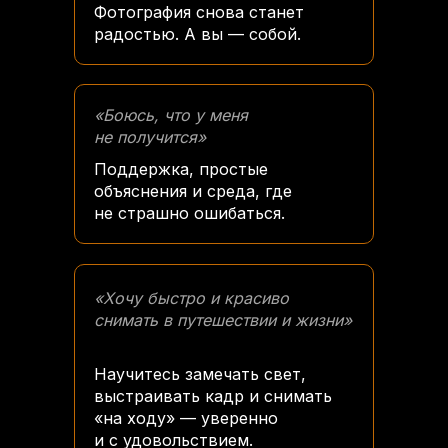
Фотография снова станет
радостью. А вы — собой.
«Боюсь, что у меня
не получится»
Поддержка, простые
объяснения и среда, где
не страшно ошибаться.
«Хочу быстро и красиво
снимать в путешествии и жизни»
Научитесь замечать свет,
выстраивать кадр и снимать
«на ходу» — уверенно
и с удовольствием.