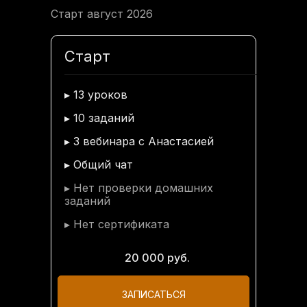
Старт август 2026
Старт
▸ 13 уроков
▸ 10 заданий
▸ 3 вебинара с Анастасией
▸ Общий чат
▸ Нет проверки домашних
заданий
▸ Нет сертификата
20 000 руб.
ЗАПИСАТЬСЯ