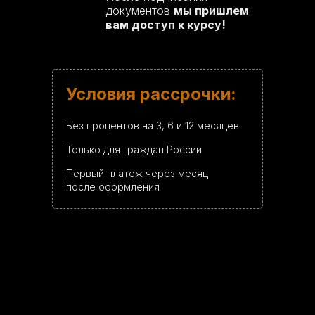
документов
мы пришлем
вам доступ к курсу!
Условия рассрочки:
Без процентов на 3, 6 и 12 месяцев
Только для граждан России
Первый платеж через месяц
после оформления