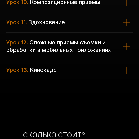
Урок 10.
Композиционные приемы
Урок 11.
Вдохновение
Урок 12.
Сложные приемы съемки и
обработки в мобильных приложениях
Урок 13.
Кинокадр
СКОЛЬКО СТОИТ?