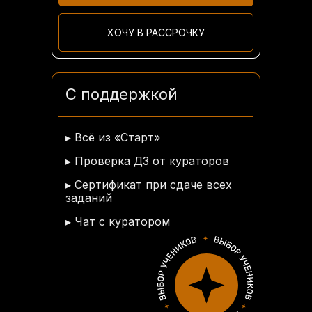
ХОЧУ В РАССРОЧКУ
С поддержкой
▸ Всё из «Старт»
▸ Проверка ДЗ от кураторов
▸ Сертификат при сдаче всех
заданий
▸ Чат с куратором