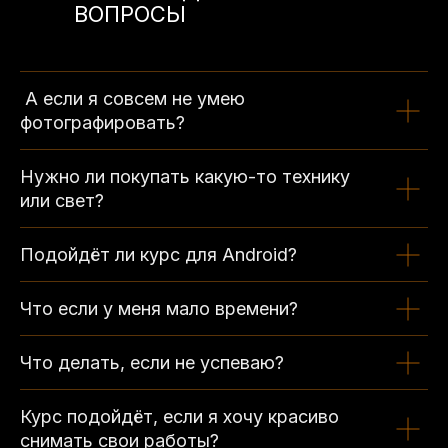
ВОПРОСЫ
А если я совсем не умею
фотографировать?
Нужно ли покупать какую-то технику
или свет?
Подойдёт ли курс для Android?
Что если у меня мало времени?
Что делать, если не успеваю?
Курс подойдёт, если я хочу красиво
снимать свои работы?