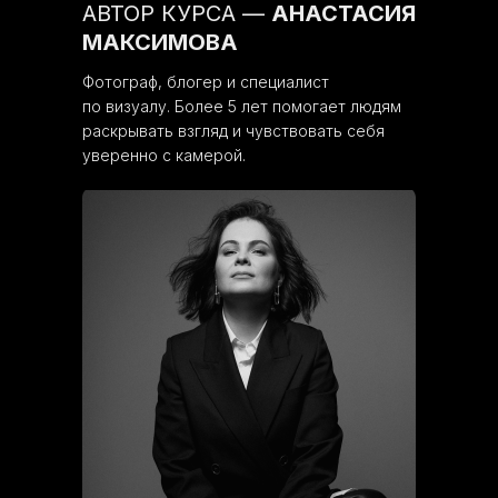
АВТОР КУРСА —
АНАСТАСИЯ
МАКСИМОВА
Фотограф, блогер и специалист
по визуалу. Более 5 лет помогает людям
раскрывать взгляд и чувствовать себя
уверенно с камерой.