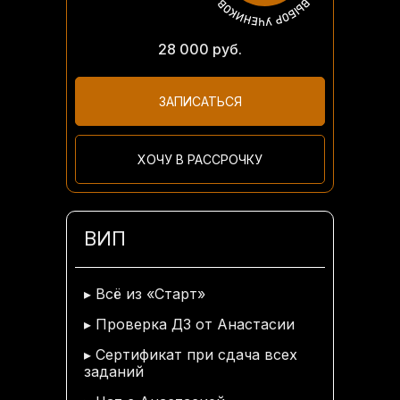
28 000 руб.
ЗАПИСАТЬСЯ
ХОЧУ В РАССРОЧКУ
ВИП
▸ Всё из «Старт»
▸ Проверка ДЗ от Анастасии
▸ Сертификат при сдача всех
заданий