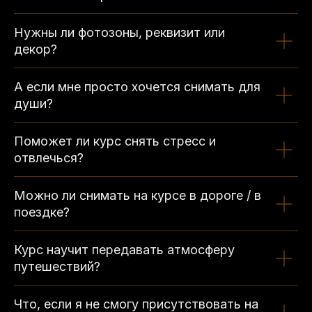
Нужны ли фотозоны, реквизит или
декор?
А если мне просто хочется снимать для
души?
Поможет ли курс снять стресс и
отвлечься?
Можно ли снимать на курсе в дороге / в
поездке?
Курс научит передавать атмосферу
путешествий?
Что, если я не смогу присутствовать на