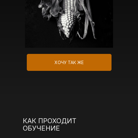
ХОЧУ ТАК ЖЕ
КАК ПРОХОДИТ
ОБУЧЕНИЕ