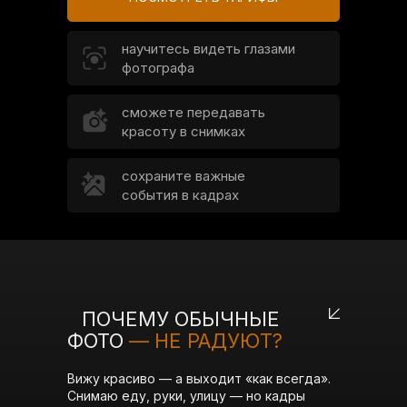
научитесь видеть глазами
фотографа
сможете передавать
красоту в снимках
сохраните важные
события в кадрах
ПОЧЕМУ ОБЫЧНЫЕ
ФОТО
— НЕ РАДУЮТ?
Вижу красиво — а выходит «как всегда».
Снимаю еду, руки, улицу — но кадры