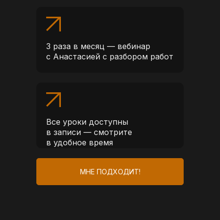
3 раза в месяц — вебинар
с Анастасией с разбором работ
Все уроки доступны
в записи — смотрите
в удобное время
МНЕ ПОДХОДИТ!