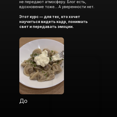
не передают атмосферу. Блог есть,
вдохновение тоже… А уверенности нет.
Этот курс — для тех, кто хочет
научиться видеть кадр, понимать
свет и передавать эмоции.
До