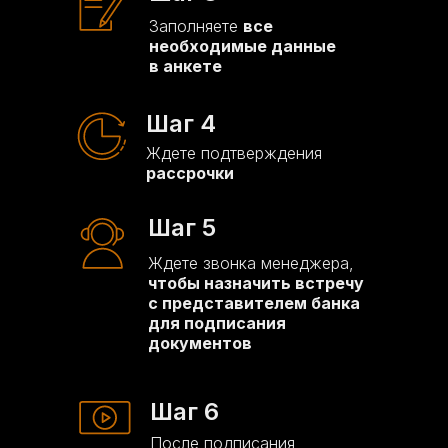
Заполняете
все
необходимые данные
в анкете
Шаг 4
Ждете подтверждения
рассрочки
Шаг 5
Ждете звонка менеджера,
чтобы назначить встречу
с представителем банка
для подписания
документов
Шаг 6
После подписания