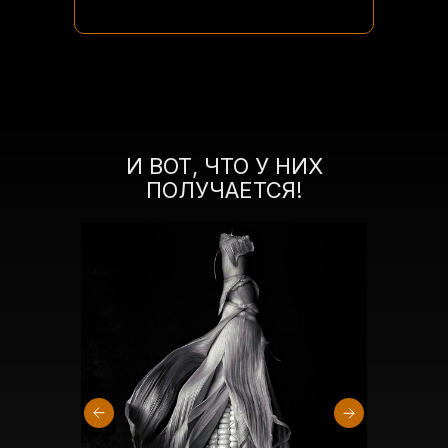
И ВОТ, ЧТО У НИХ
ПОЛУЧАЕТСЯ!