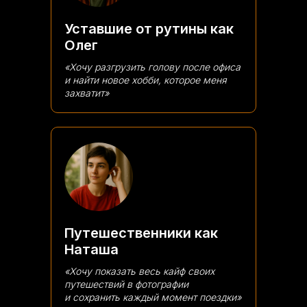
Уставшие от рутины как
Олег
«Хочу разгрузить голову после офиса
и найти новое хобби, которое меня
захватит»
Путешественники как
Наташа
«Хочу показать весь кайф своих
путешествий в фотографии
и сохранить каждый момент поездки»