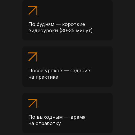
По будням — короткие
видеоуроки (30-35 минут)
После уроков — задание
на практике
По выходным — время
на отработку