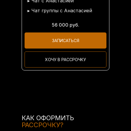
▸ Чат с Анастасией
▸ Чат группы с Анастасией
56 000 руб.
ЗАПИСАТЬСЯ
ХОЧУ В РАССРОЧКУ
КАК ОФОРМИТЬ
РАССРОЧКУ?