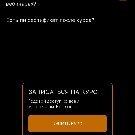
вебинарах?
Есть ли сертификат после курса?
ЗАПИСАТЬСЯ НА КУРС
Годовой доступ ко всем
материалам. Без доплат.
КУПИТЬ КУРС