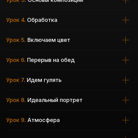
Урок 4.
Обработка
Урок 5.
Включаем цвет
Урок 6.
Перерыв на обед
Урок 7.
Идем гулять
Урок 8.
Идеальный портрет
Урок 9.
Атмосфера