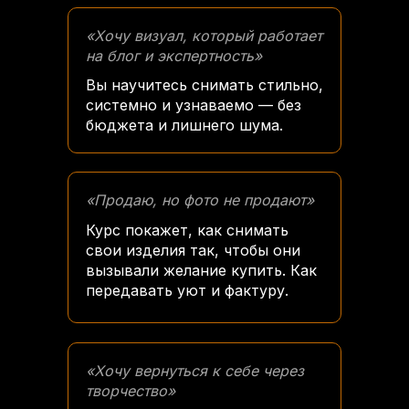
«Хочу визуал, который работает
на блог и экспертность»
Вы научитесь снимать стильно,
системно и узнаваемо — без
бюджета и лишнего шума.
«Продаю, но фото не продают»
Курс покажет, как снимать
свои изделия так, чтобы они
вызывали желание купить. Как
передавать уют и фактуру.
«Хочу вернуться к себе через
творчество»