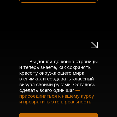
Вы дошли до конца страницы
и теперь знаете, как сохранять
красоту окружающего мира
в снимках и создавать классный
визуал своими руками. Осталось
сделать всего один шаг
—
присоединиться к нашему курсу
и превратить это в реальность.