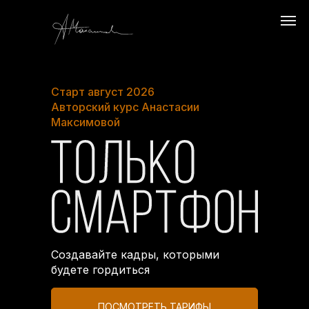
Старт август 2026
Авторский курс Анастасии
Максимовой
Создавайте кадры, которыми
будете гордиться
ПОСМОТРЕТЬ ТАРИФЫ