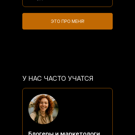
ЭТО ПРО МЕНЯ!
У НАС ЧАСТО УЧАТСЯ
Блогеры и маркетологи