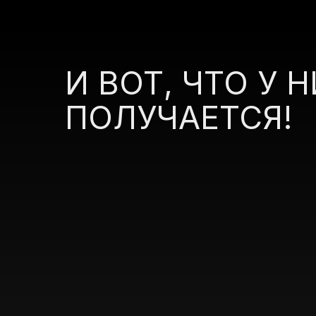
И ВОТ, ЧТО У 
ПОЛУЧАЕТСЯ!