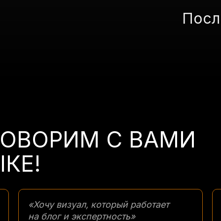
Посл
ГОВОРИМ С ВАМИ
КЕ!
«Хочу визуал, который работает
на блог и экспертность»