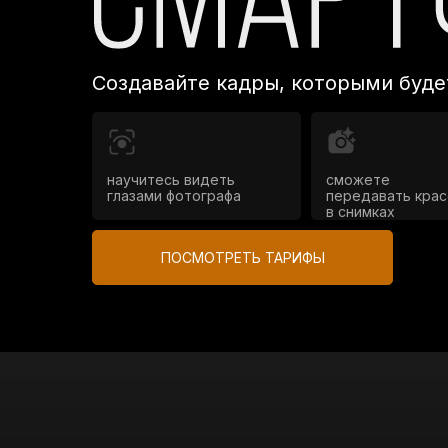
Создавайте кадры, которыми буде
научитесь видеть
сможете
глазами фотографа
передавать крас
в снимках
ПОСМОТРЕТЬ ТАРИФЫ