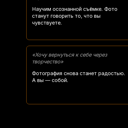
Научим осознанной съёмке. Фото
станут говорить то, что вы
чувствуете.
«Хочу вернуться к себе через
творчество»
Фотография снова станет радостью.
А вы — собой.