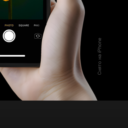
Снято на iPhone