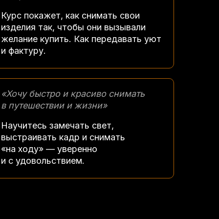
Курс покажет, как снимать свои
изделия так, чтобы они вызывали
желание купить. Как передавать уют
и фактуру.
«Хочу быстро и красиво снимать
в путешествии и жизни»
Научитесь замечать свет,
выстраивать кадр и снимать
«на ходу» — уверенно
и с удовольствием.