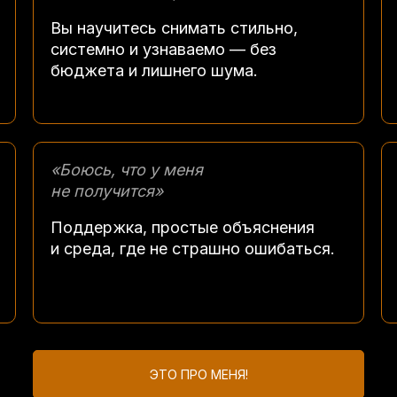
Вы научитесь снимать стильно,
системно и узнаваемо — без
бюджета и лишнего шума.
«Боюсь, что у меня
не получится»
Поддержка, простые объяснения
и среда, где не страшно ошибаться.
ЭТО ПРО МЕНЯ!