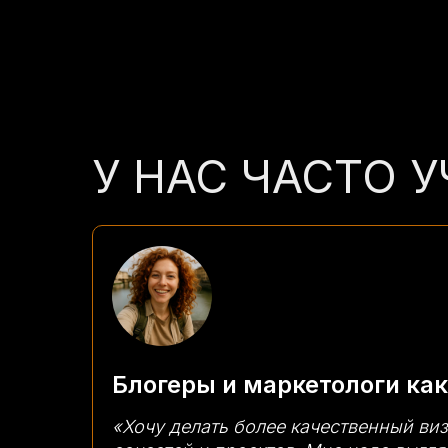
У НАС ЧАСТО 
Блогеры и маркетологи ка
«Хочу делать более качественный виз