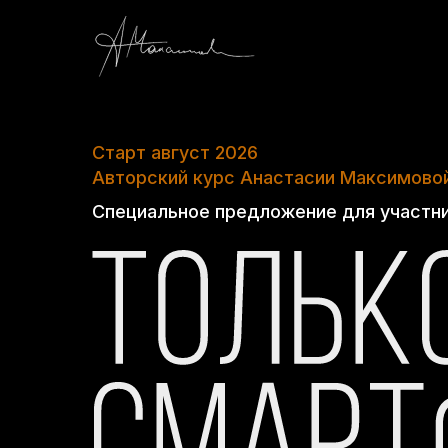
Старт август 2026
Авторский курс Анастасии Максимово
Специальное предложение для участни