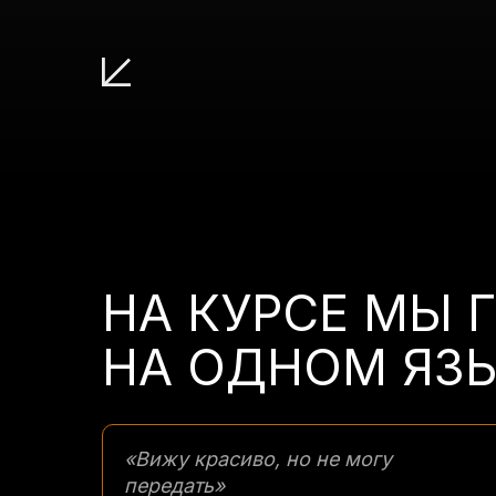
НА КУРСЕ МЫ 
НА ОДНОМ ЯЗЫ
«Вижу красиво, но не могу
передать»